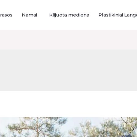
rasos
Namai
Klijuota mediena
Plastikiniai Lang