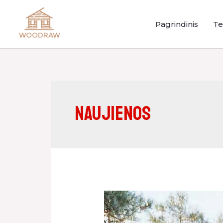
Pagrindinis
Te
Naujienos