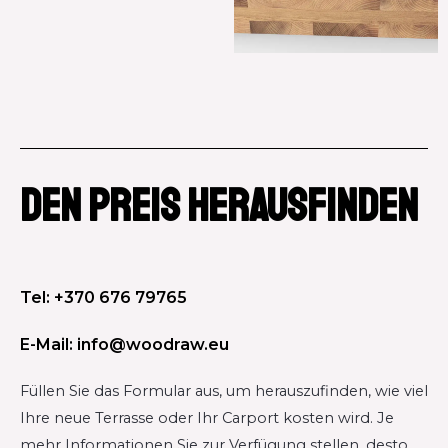
DEN PREIS HERAUSFINDEN
Tel: +370 676 79765
E-Mail: info@woodraw.eu
Füllen Sie das Formular aus, um herauszufinden, wie viel
Ihre neue Terrasse oder Ihr Carport kosten wird. Je
mehr Informationen Sie zur Verfügung stellen, desto