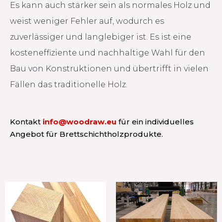
Es kann auch stärker sein als normales Holz und
weist weniger Fehler auf, wodurch es
zuverlässiger und langlebiger ist. Es ist eine
kosteneffiziente und nachhaltige Wahl für den
Bau von Konstruktionen und übertrifft in vielen
Fällen das traditionelle Holz.
Kontakt
info@woodraw.eu
für ein individuelles
Angebot für Brettschichtholzprodukte.