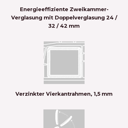
Energieeffiziente Zweikammer-
Verglasung mit Doppelverglasung 24 /
32 / 42 mm
Verzinkter Vierkantrahmen, 1,5 mm