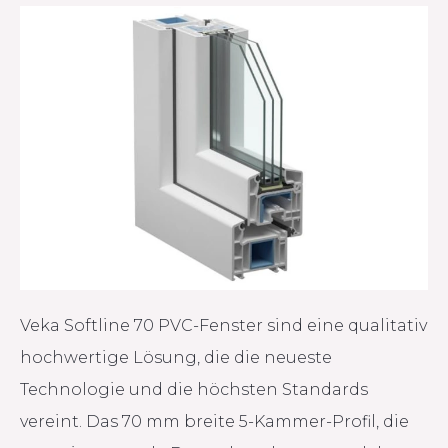
Veka Softline 70 PVC-Fenster sind eine qualitativ
hochwertige Lösung, die die neueste
Technologie und die höchsten Standards
vereint. Das 70 mm breite 5-Kammer-Profil, die