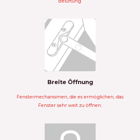
Belüftung.
Breite Öffnung
Fenstermechanismen, die es ermöglichen, das
Fenster sehr weit zu öffnen.