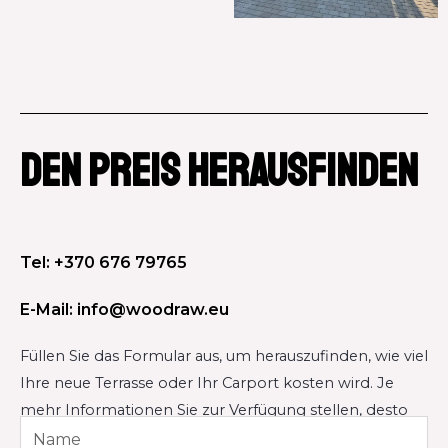
DEN PREIS HERAUSFINDEN
Tel: +370 676 79765
E-Mail: info@woodraw.eu
Füllen Sie das Formular aus, um herauszufinden, wie viel
Ihre neue Terrasse oder Ihr Carport kosten wird. Je
mehr Informationen Sie zur Verfügung stellen, desto
genauer wird der Preis sein.