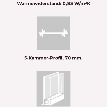
Wärmewiderstand: 0,83 W/m²K
5-Kammer-Profil, 70 mm.