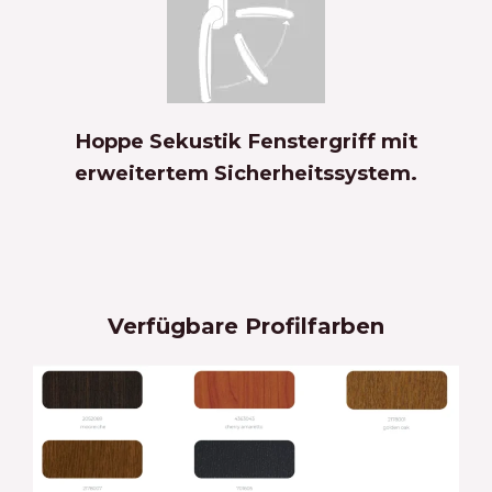
Hoppe Sekustik Fenstergriff mit
erweitertem Sicherheitssystem.
Verfügbare Profilfarben