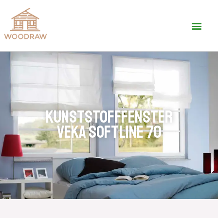
KUNSTSTOFFFENSTER
VEKA SOFTLINE 70