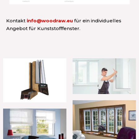
Kontakt
info@woodraw.eu
für ein individuelles
Angebot für Kunststofffenster.