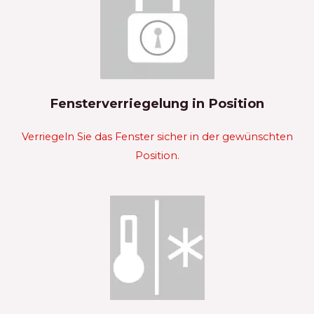
Fensterverriegelung in Position
Verriegeln Sie das Fenster sicher in der gewünschten
Position.