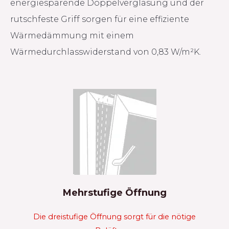
energiesparende Doppelverglasung und der
rutschfeste Griff sorgen für eine effiziente
Wärmedämmung mit einem
Wärmedurchlasswiderstand von 0,83 W/m²K.
Mehrstufige Öffnung
Die dreistufige Öffnung sorgt für die nötige