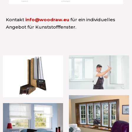
Kontakt
info@woodraw.eu
für ein individuelles
Angebot für Kunststofffenster.