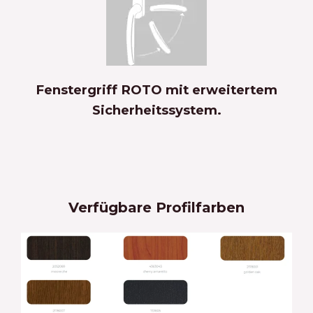
Fenstergriff ROTO mit erweitertem
Sicherheitssystem.
Verfügbare Profilfarben