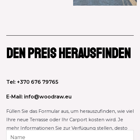
DEN PREIS HERAUSFINDEN
Tel: +370 676 79765
E-Mail: info@woodraw.eu
Füllen Sie das Formular aus, um herauszufinden, wie viel
Ihre neue Terrasse oder Ihr Carport kosten wird. Je
mehr Informationen Sie zur Verfügung stellen, desto
genauer wird der Preis sein.