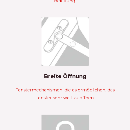
Belüftung.
Breite Öffnung
Fenstermechanismen, die es ermöglichen, das
Fenster sehr weit zu öffnen.