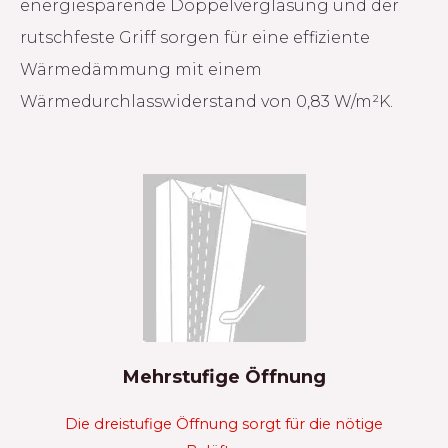
energiesparende Doppelverglasung und der
rutschfeste Griff sorgen für eine effiziente
Wärmedämmung mit einem
Wärmedurchlasswiderstand von 0,83 W/m²K.
Mehrstufige Öffnung
Die dreistufige Öffnung sorgt für die nötige