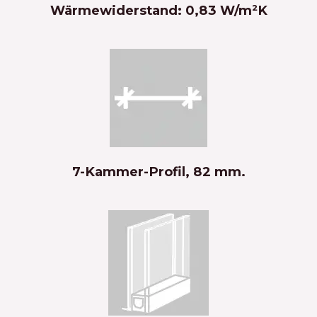
Wärmewiderstand: 0,83 W/m²K
7-Kammer-Profil, 82 mm.