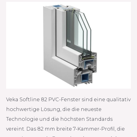
Veka Softline 82 PVC-Fenster sind eine qualitativ
hochwertige Lösung, die die neueste
Technologie und die höchsten Standards
vereint. Das 82 mm breite 7-Kammer-Profil, die