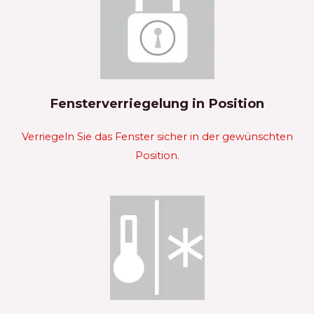
Fensterverriegelung in Position
Verriegeln Sie das Fenster sicher in der gewünschten
Position.