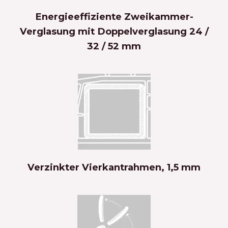
Energieeffiziente Zweikammer-
Verglasung mit Doppelverglasung 24 /
32 / 52 mm
Verzinkter Vierkantrahmen, 1,5 mm