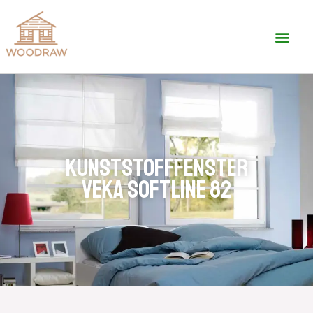
KUNSTSTOFFFENSTER
VEKA SOFTLINE 82